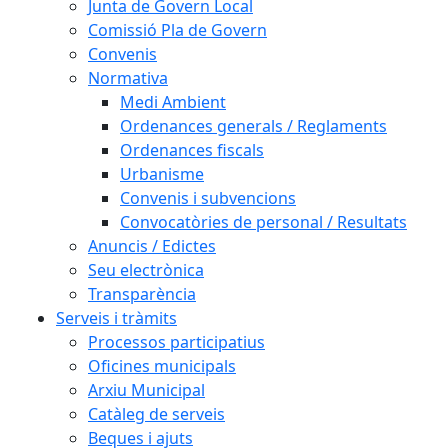
Junta de Govern Local
Comissió Pla de Govern
Convenis
Normativa
Medi Ambient
Ordenances generals / Reglaments
Ordenances fiscals
Urbanisme
Convenis i subvencions
Convocatòries de personal / Resultats
Anuncis / Edictes
Seu electrònica
Transparència
Serveis i tràmits
Processos participatius
Oficines municipals
Arxiu Municipal
Catàleg de serveis
Beques i ajuts