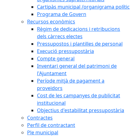
Cartipàs municipal /organigrama polític
Programa de Govern
Recursos econòmics
Règim de dedicacions i retribucions
dels càrrecs electes
Pressupostos i plantilles de personal
Execució pressupostària
Compte general
Inventari general del patrimoni de
l'Ajuntament
Període mitjà de pagament a
proveïdors
Cost de les campanyes de publicitat
institucional
Objectius d'estabilitat pressupostària
Contractes
Perfil de contractant
Ple municipal