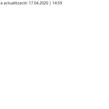
a actualització: 17.04.2020 | 14:59