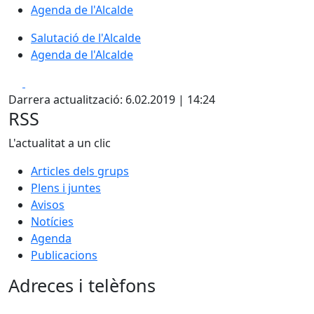
Agenda de l'Alcalde
Salutació de l'Alcalde
Agenda de l'Alcalde
Facebook
X
Darrera actualització: 6.02.2019 | 14:24
RSS
L'actualitat a un clic
Articles dels grups
Plens i juntes
Avisos
Notícies
Agenda
Publicacions
Adreces i telèfons