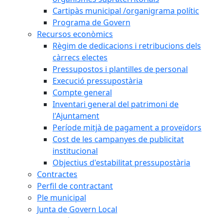
Cartipàs municipal /organigrama polític
Programa de Govern
Recursos econòmics
Règim de dedicacions i retribucions dels
càrrecs electes
Pressupostos i plantilles de personal
Execució pressupostària
Compte general
Inventari general del patrimoni de
l'Ajuntament
Període mitjà de pagament a proveïdors
Cost de les campanyes de publicitat
institucional
Objectius d'estabilitat pressupostària
Contractes
Perfil de contractant
Ple municipal
Junta de Govern Local