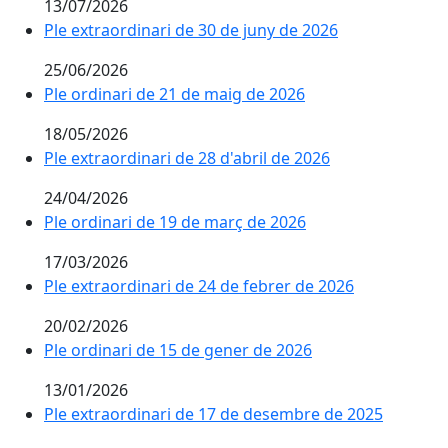
13/07/2026
Ple extraordinari de 30 de juny de 2026
25/06/2026
Ple ordinari de 21 de maig de 2026
18/05/2026
Ple extraordinari de 28 d'abril de 2026
24/04/2026
Ple ordinari de 19 de març de 2026
17/03/2026
Ple extraordinari de 24 de febrer de 2026
20/02/2026
Ple ordinari de 15 de gener de 2026
13/01/2026
Ple extraordinari de 17 de desembre de 2025