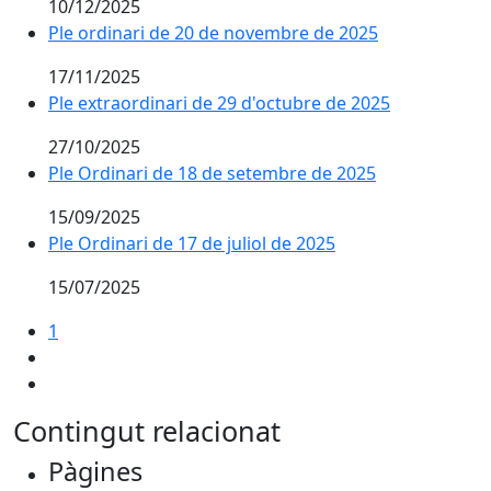
10/12/2025
Ple ordinari de 20 de novembre de 2025
17/11/2025
Ple extraordinari de 29 d'octubre de 2025
27/10/2025
Ple Ordinari de 18 de setembre de 2025
15/09/2025
Ple Ordinari de 17 de juliol de 2025
15/07/2025
1
Contingut relacionat
Pàgines