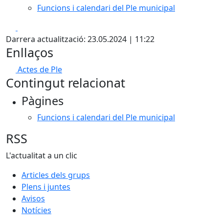
Funcions i calendari del Ple municipal
Facebook
X
Darrera actualització: 23.05.2024 | 11:22
Enllaços
Actes de Ple
Contingut relacionat
Pàgines
Funcions i calendari del Ple municipal
RSS
L'actualitat a un clic
Articles dels grups
Plens i juntes
Avisos
Notícies