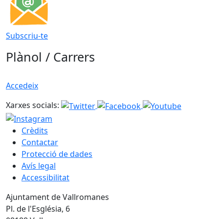
Subscriu-te
Plànol / Carrers
Accedeix
Xarxes socials:
Crèdits
Contactar
Protecció de dades
Avís legal
Accessibilitat
Ajuntament de Vallromanes
Pl. de l'Església, 6