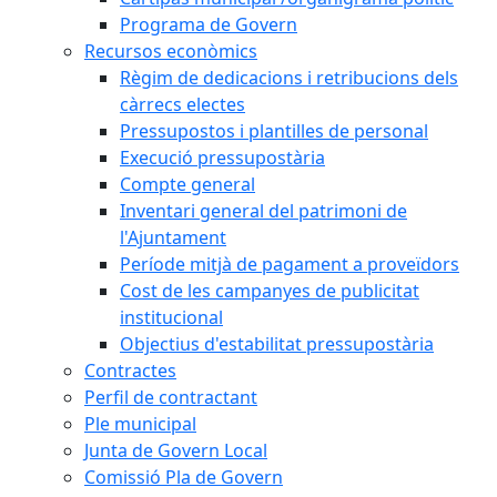
Programa de Govern
Recursos econòmics
Règim de dedicacions i retribucions dels
càrrecs electes
Pressupostos i plantilles de personal
Execució pressupostària
Compte general
Inventari general del patrimoni de
l'Ajuntament
Període mitjà de pagament a proveïdors
Cost de les campanyes de publicitat
institucional
Objectius d'estabilitat pressupostària
Contractes
Perfil de contractant
Ple municipal
Junta de Govern Local
Comissió Pla de Govern