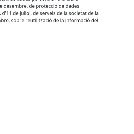
 de desembre, de protecció de dades
d'11 de juliol, de serveis de la societat de la
bre, sobre reutilització de la informació del