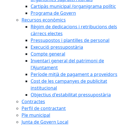
Cartipàs municipal /organigrama polític
Programa de Govern
Recursos econòmics
Règim de dedicacions i retribucions dels
càrrecs electes
Pressupostos i plantilles de personal
Execució pressupostària
Compte general
Inventari general del patrimoni de
l'Ajuntament
Període mitjà de pagament a proveïdors
Cost de les campanyes de publicitat
institucional
Objectius d'estabilitat pressupostària
Contractes
Perfil de contractant
Ple municipal
Junta de Govern Local