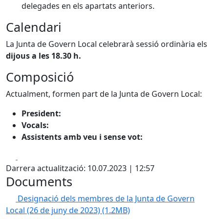
delegades en els apartats anteriors.
Calendari
La Junta de Govern Local celebrarà sessió ordinària els
dijous a les 18.30 h.
Composició
Actualment, formen part de la Junta de Govern Local:
President:
Vocals:
Assistents amb veu i sense vot:
Facebook
X
Darrera actualització: 10.07.2023 | 12:57
Documents
Designació dels membres de la Junta de Govern
Local (26 de juny de 2023)
(1.2MB)