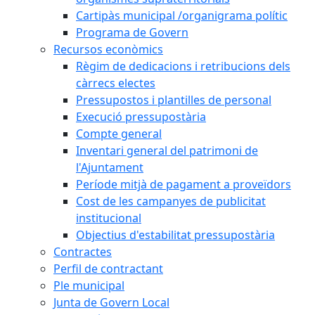
Cartipàs municipal /organigrama polític
Programa de Govern
Recursos econòmics
Règim de dedicacions i retribucions dels
càrrecs electes
Pressupostos i plantilles de personal
Execució pressupostària
Compte general
Inventari general del patrimoni de
l'Ajuntament
Període mitjà de pagament a proveïdors
Cost de les campanyes de publicitat
institucional
Objectius d'estabilitat pressupostària
Contractes
Perfil de contractant
Ple municipal
Junta de Govern Local