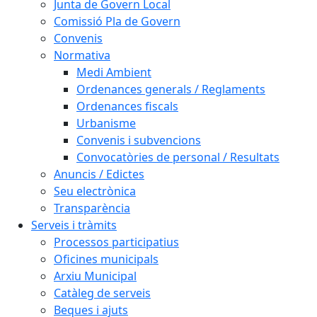
Junta de Govern Local
Comissió Pla de Govern
Convenis
Normativa
Medi Ambient
Ordenances generals / Reglaments
Ordenances fiscals
Urbanisme
Convenis i subvencions
Convocatòries de personal / Resultats
Anuncis / Edictes
Seu electrònica
Transparència
Serveis i tràmits
Processos participatius
Oficines municipals
Arxiu Municipal
Catàleg de serveis
Beques i ajuts