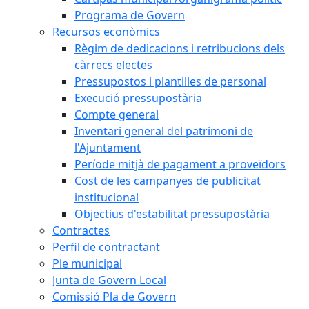
Programa de Govern
Recursos econòmics
Règim de dedicacions i retribucions dels
càrrecs electes
Pressupostos i plantilles de personal
Execució pressupostària
Compte general
Inventari general del patrimoni de
l'Ajuntament
Període mitjà de pagament a proveïdors
Cost de les campanyes de publicitat
institucional
Objectius d'estabilitat pressupostària
Contractes
Perfil de contractant
Ple municipal
Junta de Govern Local
Comissió Pla de Govern