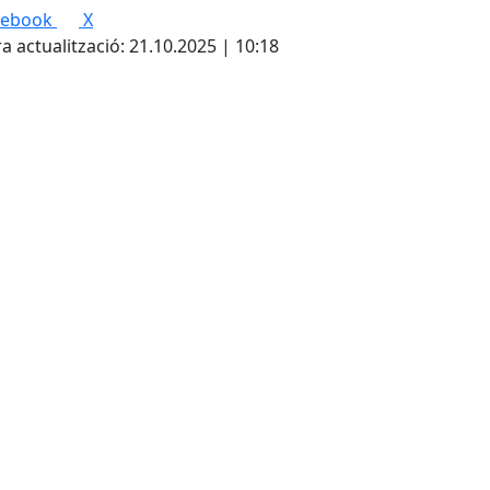
cebook
X
a actualització: 21.10.2025 | 10:18