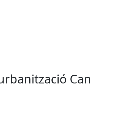
urbanització Can