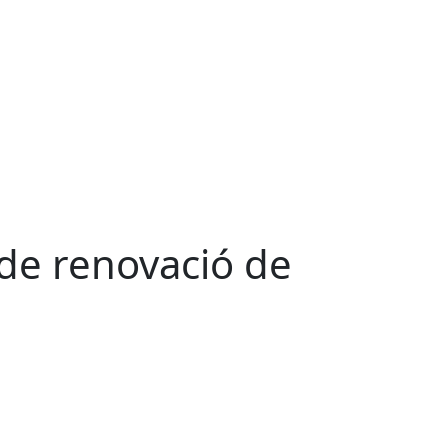
 de renovació de