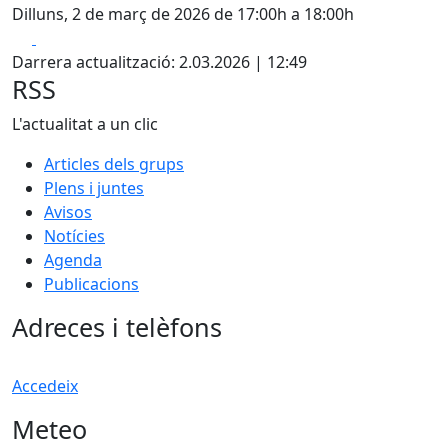
Dilluns, 2 de març de 2026 de 17:00h a 18:00h
Facebook
X
Darrera actualització: 2.03.2026 | 12:49
RSS
L'actualitat a un clic
Articles dels grups
Plens i juntes
Avisos
Notícies
Agenda
Publicacions
Adreces i telèfons
Accedeix
Meteo