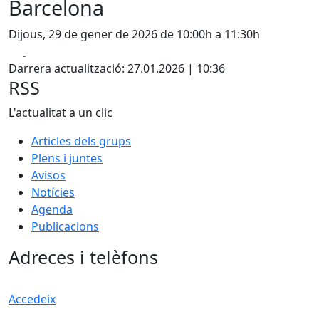
Barcelona
Dijous, 29 de gener de 2026 de 10:00h a 11:30h
Facebook
X
Darrera actualització: 27.01.2026 | 10:36
RSS
L'actualitat a un clic
Articles dels grups
Plens i juntes
Avisos
Notícies
Agenda
Publicacions
Adreces i telèfons
Accedeix