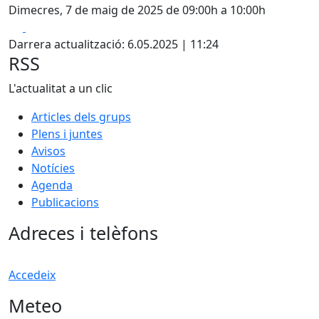
Dimecres, 7 de maig de 2025 de 09:00h a 10:00h
Facebook
X
Darrera actualització: 6.05.2025 | 11:24
RSS
L'actualitat a un clic
Articles dels grups
Plens i juntes
Avisos
Notícies
Agenda
Publicacions
Adreces i telèfons
Accedeix
Meteo