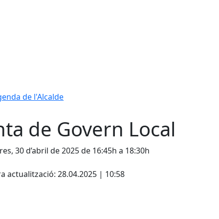
enda de l'Alcalde
nta de Govern Local
es, 30 d’abril de 2025 de 16:45h a 18:30h
cebook
X
a actualització: 28.04.2025 | 10:58