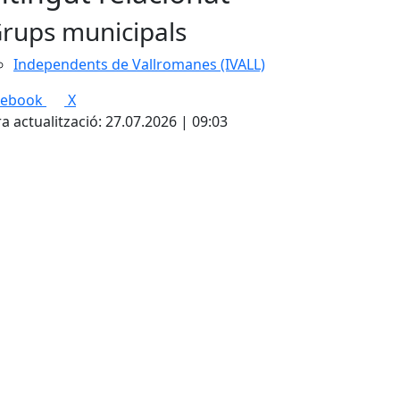
rups municipals
Independents de Vallromanes (IVALL)
cebook
X
a actualització: 27.07.2026 | 09:03