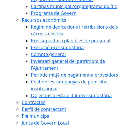
Cartipàs municipal /organigrama polític
Programa de Govern
Recursos econòmics
Règim de dedicacions i retribucions dels
càrrecs electes
Pressupostos i plantilles de personal
Execució pressupostària
Compte general
Inventari general del patrimoni de
l'Ajuntament
Període mitjà de pagament a proveïdors
Cost de les campanyes de publicitat
institucional
Objectius d'estabilitat pressupostària
Contractes
Perfil de contractant
Ple municipal
Junta de Govern Local