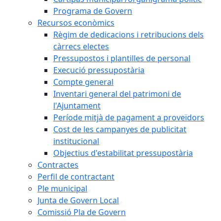
Programa de Govern
Recursos econòmics
Règim de dedicacions i retribucions dels
càrrecs electes
Pressupostos i plantilles de personal
Execució pressupostària
Compte general
Inventari general del patrimoni de
l'Ajuntament
Període mitjà de pagament a proveïdors
Cost de les campanyes de publicitat
institucional
Objectius d'estabilitat pressupostària
Contractes
Perfil de contractant
Ple municipal
Junta de Govern Local
Comissió Pla de Govern