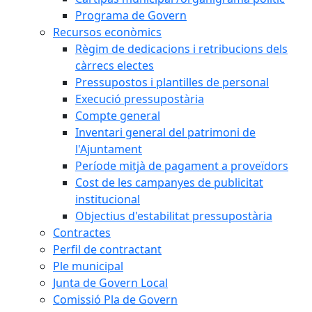
Programa de Govern
Recursos econòmics
Règim de dedicacions i retribucions dels
càrrecs electes
Pressupostos i plantilles de personal
Execució pressupostària
Compte general
Inventari general del patrimoni de
l'Ajuntament
Període mitjà de pagament a proveïdors
Cost de les campanyes de publicitat
institucional
Objectius d'estabilitat pressupostària
Contractes
Perfil de contractant
Ple municipal
Junta de Govern Local
Comissió Pla de Govern