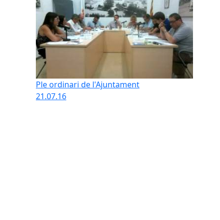
Ple ordinari de l'Ajuntament
21.07.16