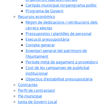
Cartipàs municipal /organigrama polític
Programa de Govern
Recursos econòmics
Règim de dedicacions i retribucions dels
càrrecs electes
Pressupostos i plantilles de personal
Execució pressupostària
Compte general
Inventari general del patrimoni de
l'Ajuntament
Període mitjà de pagament a proveïdors
Cost de les campanyes de publicitat
institucional
Objectius d'estabilitat pressupostària
Contractes
Perfil de contractant
Ple municipal
Junta de Govern Local