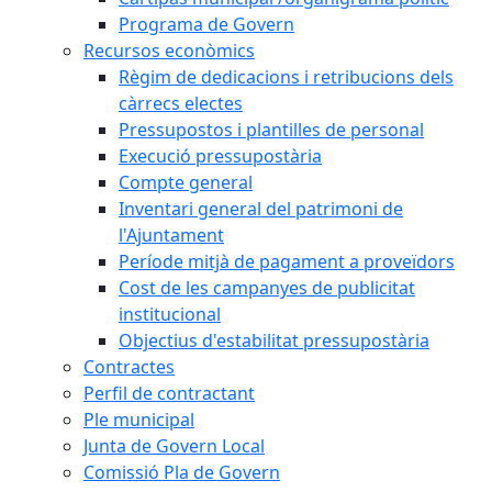
Programa de Govern
Recursos econòmics
Règim de dedicacions i retribucions dels
càrrecs electes
Pressupostos i plantilles de personal
Execució pressupostària
Compte general
Inventari general del patrimoni de
l'Ajuntament
Període mitjà de pagament a proveïdors
Cost de les campanyes de publicitat
institucional
Objectius d'estabilitat pressupostària
Contractes
Perfil de contractant
Ple municipal
Junta de Govern Local
Comissió Pla de Govern