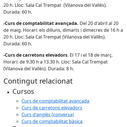
20 h. Lloc: Sala Cal Trempat (Vilanova del Vallès).
Durada: 60 h.
-Curs de comptabilitat avançada.
Del 20 d'abril al 20
de maig. Horari: els dilluns, dimarts i dimecres de 16 h a
20 h. Lloc: Sala Cal Trempat (Vilanova del Vallès).
Durada: 60 h.
-Curs de carretons elevadors
. El 17 i el 18 de març.
Horari: de 9.30 h a 13.30 h. Lloc: Sala Cal Trempat
(Vilanova del Vallès). Durada: 8 h.
Contingut relacionat
Cursos
Curs de comptabilitat avançada
Curs de carretons elevadors
Curs d'anglès (conversa)
Curs de comptabilitat bàsica