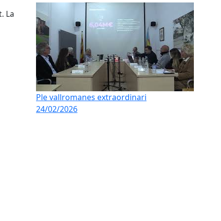
t. La
Ple vallromanes extraordinari
24/02/2026