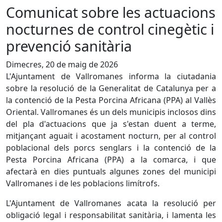
Comunicat sobre les actuacions
nocturnes de control cinegètic i
prevenció sanitària
Dimecres, 20 de maig de 2026
L'Ajuntament de Vallromanes informa la ciutadania
sobre la resolució de la Generalitat de Catalunya per a
la contenció de la Pesta Porcina Africana (PPA) al Vallès
Oriental. Vallromanes és un dels municipis inclosos dins
del pla d'actuacions que ja s'estan duent a terme,
mitjançant aguait i acostament nocturn, per al control
poblacional dels porcs senglars i la contenció de la
Pesta Porcina Africana (PPA) a la comarca, i que
afectarà en dies puntuals algunes zones del municipi
Vallromanes i de les poblacions limítrofs.
L'Ajuntament de Vallromanes acata la resolució per
obligació legal i responsabilitat sanitària, i lamenta les