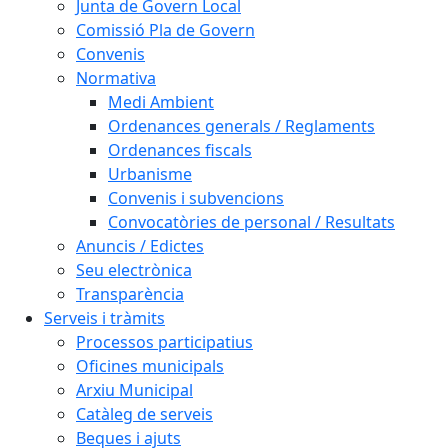
Junta de Govern Local
Comissió Pla de Govern
Convenis
Normativa
Medi Ambient
Ordenances generals / Reglaments
Ordenances fiscals
Urbanisme
Convenis i subvencions
Convocatòries de personal / Resultats
Anuncis / Edictes
Seu electrònica
Transparència
Serveis i tràmits
Processos participatius
Oficines municipals
Arxiu Municipal
Catàleg de serveis
Beques i ajuts