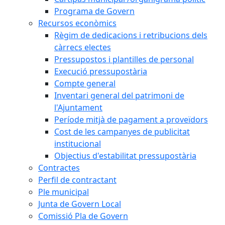
Programa de Govern
Recursos econòmics
Règim de dedicacions i retribucions dels
càrrecs electes
Pressupostos i plantilles de personal
Execució pressupostària
Compte general
Inventari general del patrimoni de
l'Ajuntament
Període mitjà de pagament a proveïdors
Cost de les campanyes de publicitat
institucional
Objectius d'estabilitat pressupostària
Contractes
Perfil de contractant
Ple municipal
Junta de Govern Local
Comissió Pla de Govern