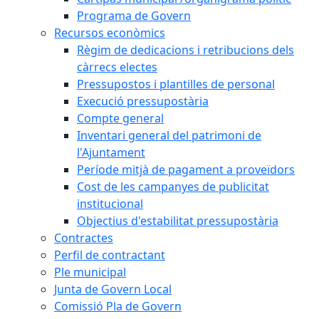
Programa de Govern
Recursos econòmics
Règim de dedicacions i retribucions dels
càrrecs electes
Pressupostos i plantilles de personal
Execució pressupostària
Compte general
Inventari general del patrimoni de
l'Ajuntament
Període mitjà de pagament a proveïdors
Cost de les campanyes de publicitat
institucional
Objectius d'estabilitat pressupostària
Contractes
Perfil de contractant
Ple municipal
Junta de Govern Local
Comissió Pla de Govern