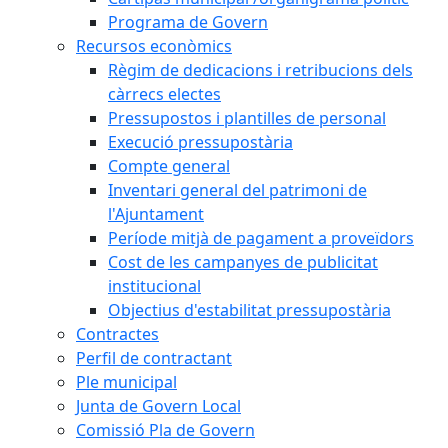
Programa de Govern
Recursos econòmics
Règim de dedicacions i retribucions dels
càrrecs electes
Pressupostos i plantilles de personal
Execució pressupostària
Compte general
Inventari general del patrimoni de
l'Ajuntament
Període mitjà de pagament a proveïdors
Cost de les campanyes de publicitat
institucional
Objectius d'estabilitat pressupostària
Contractes
Perfil de contractant
Ple municipal
Junta de Govern Local
Comissió Pla de Govern