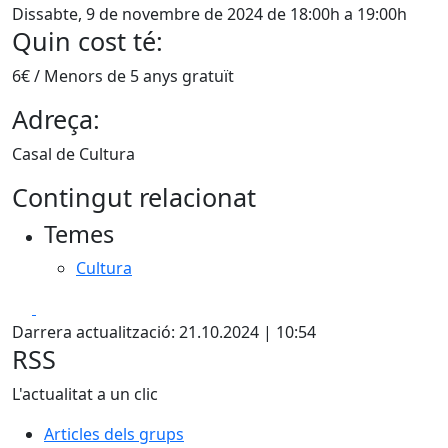
Dissabte, 9 de novembre de 2024 de 18:00h a 19:00h
Quin cost té:
6€ / Menors de 5 anys gratuït
Adreça:
Casal de Cultura
Contingut relacionat
Temes
Cultura
Facebook
X
Darrera actualització: 21.10.2024 | 10:54
RSS
L'actualitat a un clic
Articles dels grups