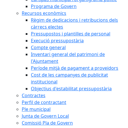
Programa de Govern
Recursos econòmics
Règim de dedicacions i retribucions dels
càrrecs electes
Pressupostos i plantilles de personal
Execució pressupostària
Compte general
Inventari general del patrimoni de
l'Ajuntament
Període mitjà de pagament a proveïdors
Cost de les campanyes de publicitat
institucional
Objectius d'estabilitat pressupostària
Contractes
Perfil de contractant
Ple municipal
Junta de Govern Local
Comissió Pla de Govern