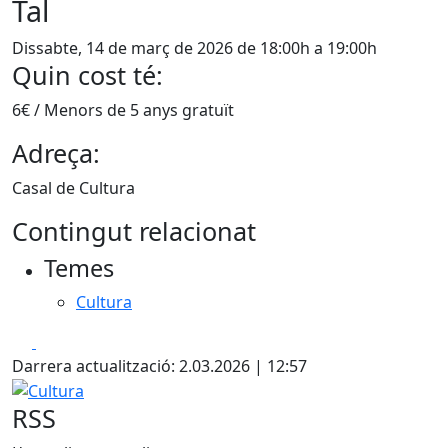
Tal
Dissabte, 14 de març de 2026 de 18:00h a 19:00h
Quin cost té:
6€ / Menors de 5 anys gratuït
Adreça:
Casal de Cultura
Contingut relacionat
Temes
Cultura
Facebook
X
Darrera actualització: 2.03.2026 | 12:57
Cultura
RSS