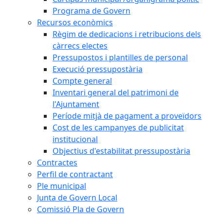
Programa de Govern
Recursos econòmics
Règim de dedicacions i retribucions dels
càrrecs electes
Pressupostos i plantilles de personal
Execució pressupostària
Compte general
Inventari general del patrimoni de
l'Ajuntament
Període mitjà de pagament a proveïdors
Cost de les campanyes de publicitat
institucional
Objectius d'estabilitat pressupostària
Contractes
Perfil de contractant
Ple municipal
Junta de Govern Local
Comissió Pla de Govern