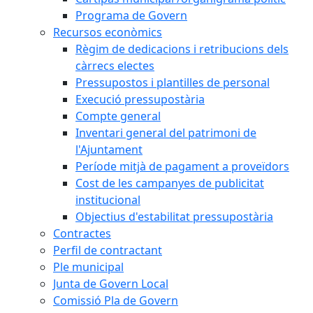
Programa de Govern
Recursos econòmics
Règim de dedicacions i retribucions dels
càrrecs electes
Pressupostos i plantilles de personal
Execució pressupostària
Compte general
Inventari general del patrimoni de
l'Ajuntament
Període mitjà de pagament a proveïdors
Cost de les campanyes de publicitat
institucional
Objectius d'estabilitat pressupostària
Contractes
Perfil de contractant
Ple municipal
Junta de Govern Local
Comissió Pla de Govern