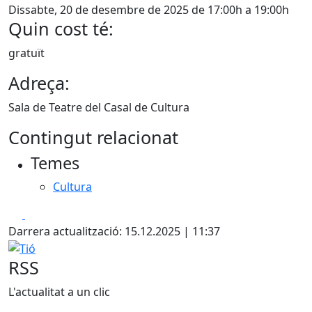
Dissabte, 20 de desembre de 2025 de 17:00h a 19:00h
Quin cost té:
gratuït
Adreça:
Sala de Teatre del Casal de Cultura
Contingut relacionat
Temes
Cultura
Facebook
X
Darrera actualització: 15.12.2025 | 11:37
Tió
RSS
L'actualitat a un clic