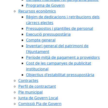
Programa de Govern
Recursos econòmics
Règim de dedicacions i retribucions dels
càrrecs electes
Pressupostos i plantilles de personal
Execució pressupostària
Compte general
Inventari general del patrimoni de
l'Ajuntament
Període mitjà de pagament a proveïdors
Cost de les campanyes de publicitat
institucional
Objectius d'estabilitat pressupostària
Contractes
Perfil de contractant
Ple municipal
Junta de Govern Local
Comissió Pla de Govern