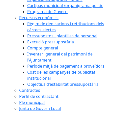
Cartipàs municipal /organigrama polític
Programa de Govern
Recursos econòmics
Règim de dedicacions i retribucions dels
càrrecs electes
Pressupostos i plantilles de personal
Execució pressupostària
Compte general
Inventari general del patrimoni de
l'Ajuntament
Període mitjà de pagament a proveïdors
Cost de les campanyes de publicitat
institucional
Objectius d'estabilitat pressupostària
Contractes
Perfil de contractant
Ple municipal
Junta de Govern Local