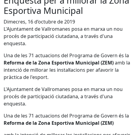
Enquesta per a millorar la Zona
Esportiva Municipal
Dimecres, 16 d’octubre de 2019
L'Ajuntament de Vallromanes posa en marxa un nou
procés de participació ciutadana, a través d'una
enquesta.
Una de les 71 actuacions del Programa de Govern és la
Reforma de la Zona Esportiva Municipal (ZEM)
amb la
intenció de millorar les instal·lacions per afavorir la
pràctica de l'esport.
L'Ajuntament de Vallromanes posa en marxa un nou
procés de participació ciutadana, a través d'una
enquesta.
Una de les 71 actuacions del Programa de Govern és la
Reforma de la Zona Esportiva Municipal (ZEM)
amb la intenció de millorar les instal·lacions per afavorir