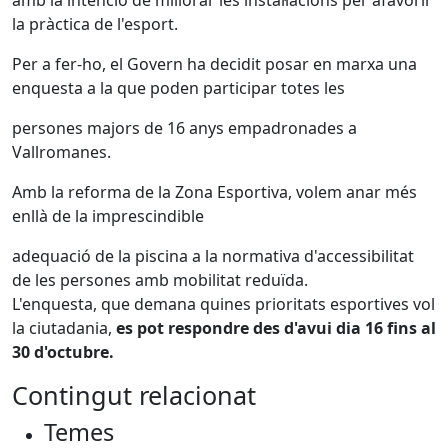
la pràctica de l'esport.
Per a fer-ho, el Govern ha decidit posar en marxa una
enquesta a la que poden participar totes les
persones majors de 16 anys empadronades a
Vallromanes.
Amb la reforma de la Zona Esportiva, volem anar més
enllà de la imprescindible
adequació de la piscina a la normativa d'accessibilitat
de les persones amb mobilitat reduïda.
L'enquesta, que demana quines prioritats esportives vol
la ciutadania,
es pot respondre des d'avui dia 16 fins al
30 d'octubre.
Contingut relacionat
Temes